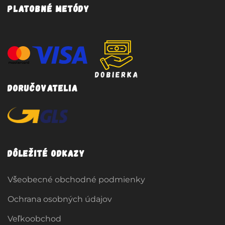
Platobné metódy
Doručovatelia
Dôležité odkazy
Všeobecné obchodné podmienky
Ochrana osobných údajov
Veľkoobchod