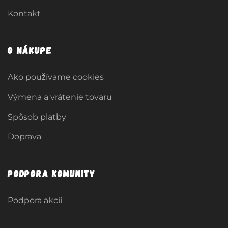
Kontakt
O nákupe
Ako používame cookies
Výmena a vrátenie tovaru
Spôsob platby
Doprava
Podpora komunity
Podpora akcií