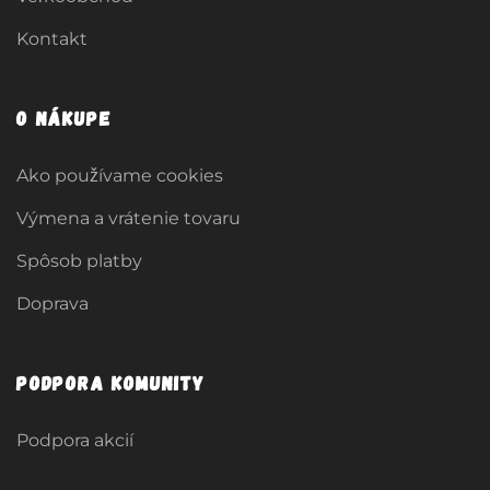
Kontakt
O nákupe
Ako používame cookies
Výmena a vrátenie tovaru
Spôsob platby
Doprava
Podpora komunity
Podpora akcií