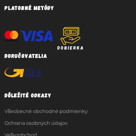
Platobné metódy
Doručovatelia
Dôležité odkazy
Všeobecné obchodné podmienky
Ochrana osobných údajov
Veľkoobchod