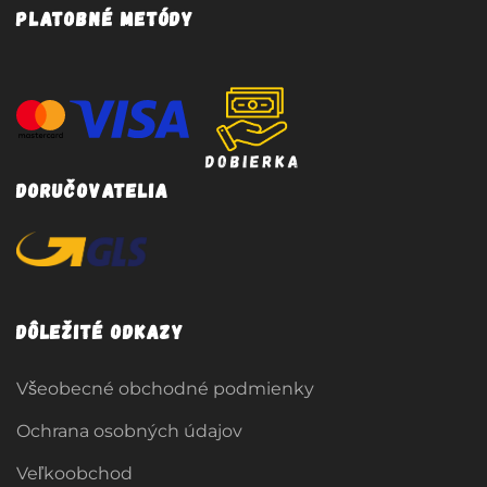
Platobné metódy
Doručovatelia
Dôležité odkazy
Všeobecné obchodné podmienky
Ochrana osobných údajov
Veľkoobchod