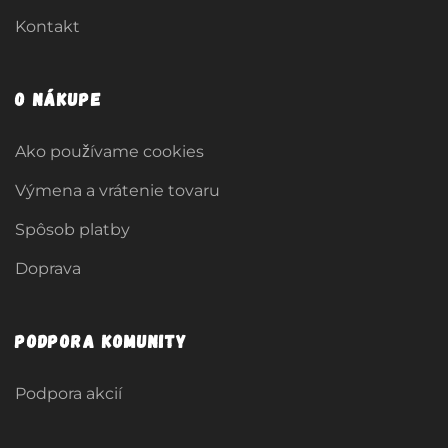
Kontakt
O nákupe
Ako používame cookies
Výmena a vrátenie tovaru
Spôsob platby
Doprava
Podpora komunity
Podpora akcií