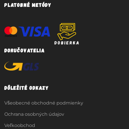
Platobné metódy
Doručovatelia
Dôležité odkazy
Všeobecné obchodné podmienky
Ochrana osobných údajov
Veľkoobchod