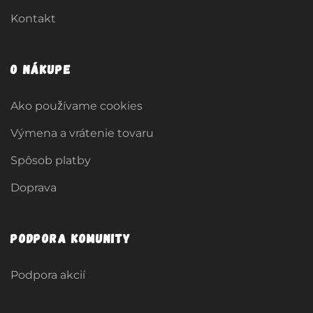
Kontakt
O nákupe
Ako používame cookies
Výmena a vrátenie tovaru
Spôsob platby
Doprava
Podpora komunity
Podpora akcií