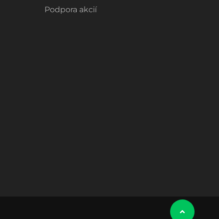
Podpora akcií