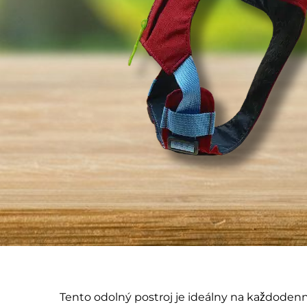
Tento odolný postroj je ideálny na každodenn