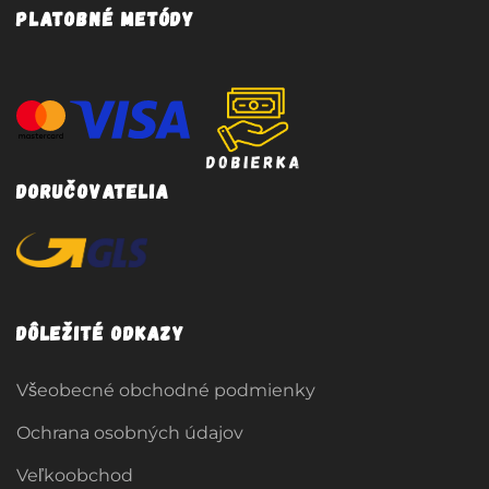
Platobné metódy
Doručovatelia
Dôležité odkazy
Všeobecné obchodné podmienky
Ochrana osobných údajov
Veľkoobchod