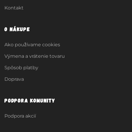
Kontakt
O nákupe
Ako používame cookies
Výmena a vrátenie tovaru
Spôsob platby
Doprava
Podpora komunity
Podpora akcií