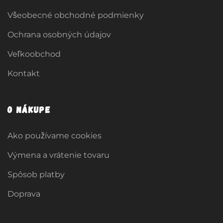
Všeobecné obchodné podmienky
Ochrana osobných údajov
Veľkoobchod
Kontakt
O nákupe
Ako používame cookies
Výmena a vrátenie tovaru
Spôsob platby
Doprava