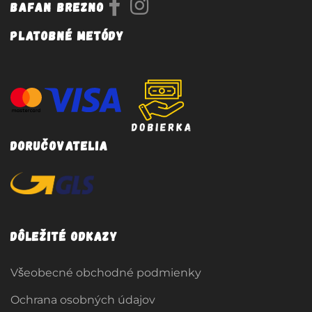
Bafan Brezno
Platobné metódy
Doručovatelia
Dôležité odkazy
Všeobecné obchodné podmienky
Ochrana osobných údajov