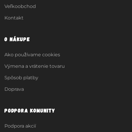
Veľkoobchod
Kontakt
O nákupe
Ako používame cookies
Výmena a vrátenie tovaru
Spôsob platby
Doprava
Podpora komunity
Podpora akcií