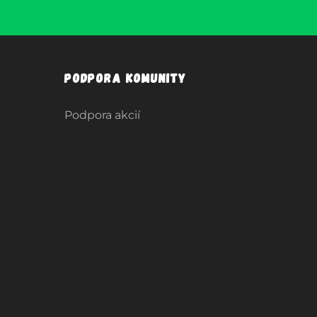
Podpora komunity
Podpora akcií