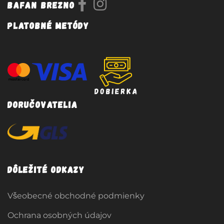
Bafan Brezno
Platobné metódy
Doručovatelia
Dôležité odkazy
Všeobecné obchodné podmienky
Ochrana osobných údajov