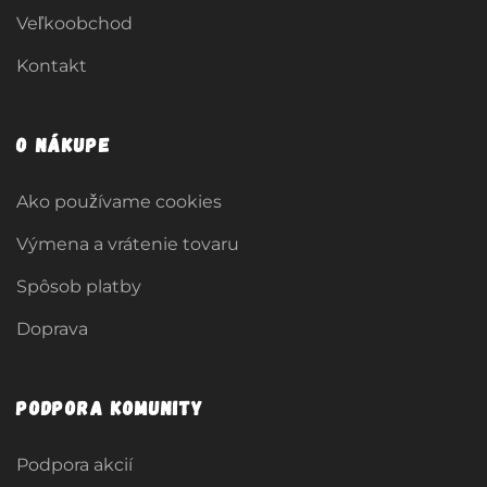
Veľkoobchod
Kontakt
O nákupe
Ako používame cookies
Výmena a vrátenie tovaru
Spôsob platby
Doprava
Podpora komunity
Podpora akcií