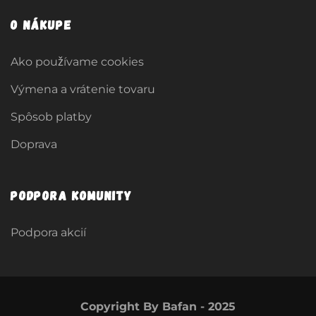
O nákupe
Ako používame cookies
Výmena a vrátenie tovaru
Spôsob platby
Doprava
Podpora komunity
Podpora akcií
Copyright By Bafan - 2025