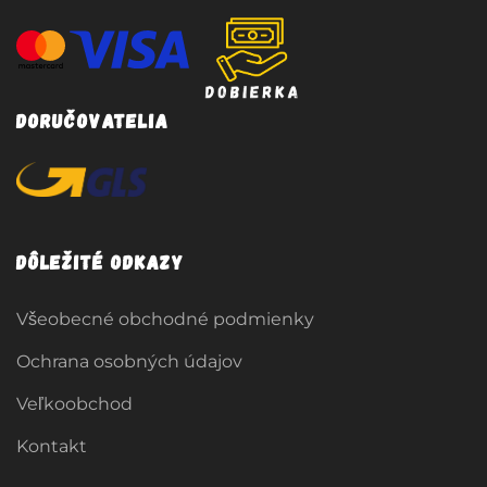
Doručovatelia
Dôležité odkazy
Všeobecné obchodné podmienky
Ochrana osobných údajov
Veľkoobchod
Kontakt