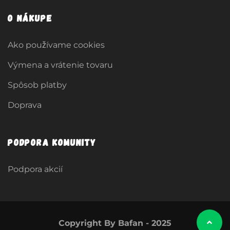
O nákupe
Ako používame cookies
Výmena a vrátenie tovaru
Spôsob platby
Doprava
Podpora komunity
Podpora akcií
Copyright By Bafan - 2025