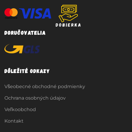
Doručovatelia
Dôležité odkazy
Všeobecné obchodné podmienky
Ochrana osobných údajov
Veľkoobchod
Kontakt