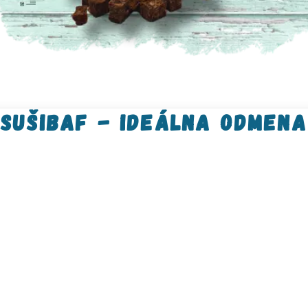
sušibaf - ideálna odmena