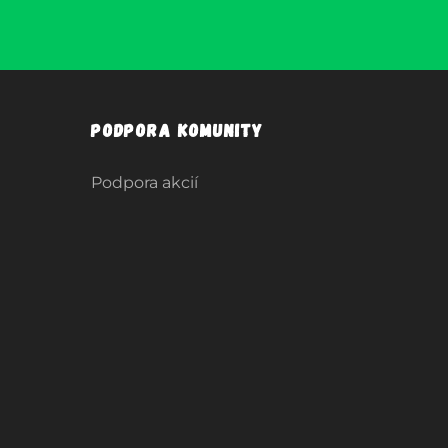
Podpora komunity
Podpora akcií