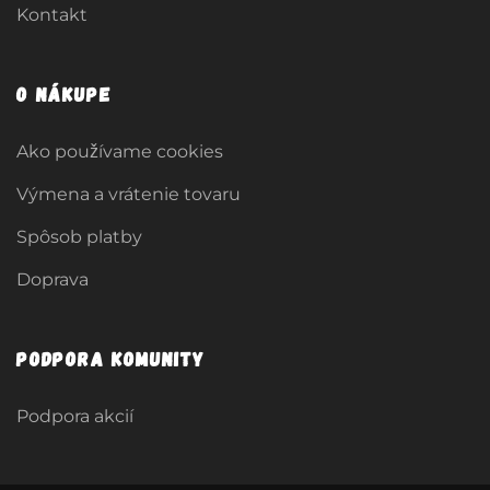
Kontakt
O nákupe
Ako používame cookies
Výmena a vrátenie tovaru
Spôsob platby
Doprava
Podpora komunity
Podpora akcií