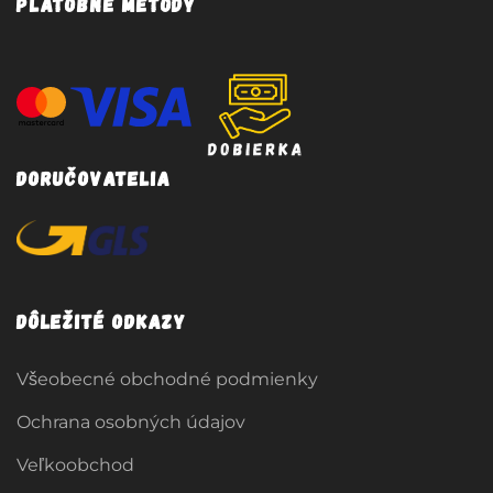
Platobné metódy
Doručovatelia
Dôležité odkazy
Všeobecné obchodné podmienky
Ochrana osobných údajov
Veľkoobchod