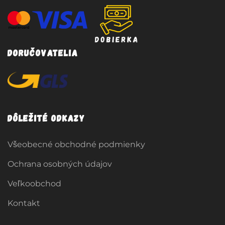
Doručovatelia
Dôležité odkazy
Všeobecné obchodné podmienky
Ochrana osobných údajov
Veľkoobchod
Kontakt