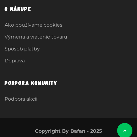
O nákupe
Ako používame cookies
Výmena a vrátenie tovaru
Spôsob platby
Doprava
Podpora komunity
Podpora akcií
Copyright By Bafan - 2025