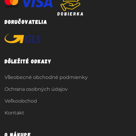
Doručovatelia
Dôležité odkazy
Všeobecné obchodné podmienky
Ochrana osobných údajov
Veľkoobchod
Kontakt
O nákupe