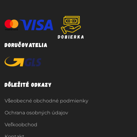
Doručovatelia
Dôležité odkazy
Všeobecné obchodné podmienky
Ochrana osobných údajov
Veľkoobchod
Kontakt