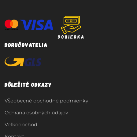
Doručovatelia
Dôležité odkazy
Všeobecné obchodné podmienky
Ochrana osobných údajov
Veľkoobchod
Kontakt