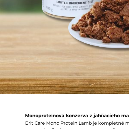
Monoproteínová konzerva z jahňacieho mä
Brit Care Mono Protein Lamb je kompletné 