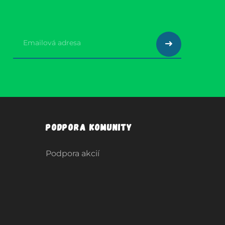
Podpora komunity
Podpora akcií