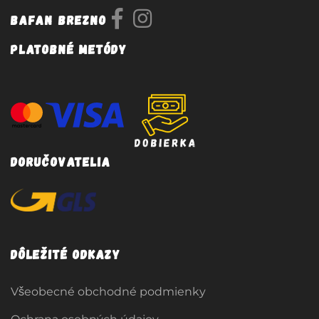
Bafan Brezno
Platobné metódy
Doručovatelia
Dôležité odkazy
Všeobecné obchodné podmienky