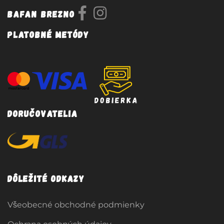
Bafan Brezno
Platobné metódy
Doručovatelia
Dôležité odkazy
Všeobecné obchodné podmienky