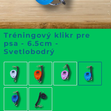
Tréningový klikr pre
psa - 6.5cm -
Svetlobodrý