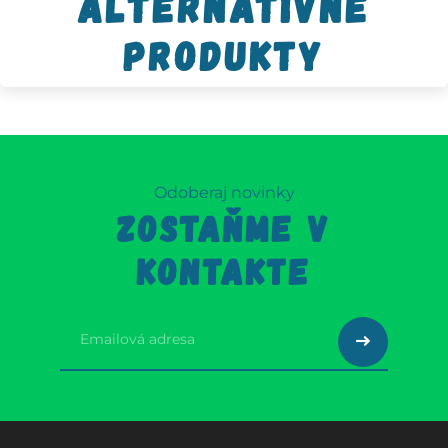
Alternatívne
produkty
Odoberaj novinky
ZOSTAŇME V
KONTAKTE