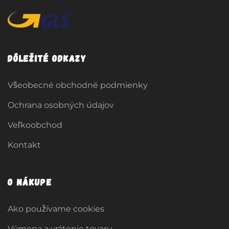
Dôležité odkazy
Všeobecné obchodné podmienky
Ochrana osobných údajov
Veľkoobchod
Kontakt
O nákupe
Ako používame cookies
Výmena a vrátenie tovaru