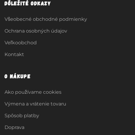
Dôležité odkazy
Všeobecné obchodné podmienky
Ochrana osobných údajov
Veľkoobchod
Kontakt
O nákupe
Ako používame cookies
Výmena a vrátenie tovaru
Spôsob platby
Doprava