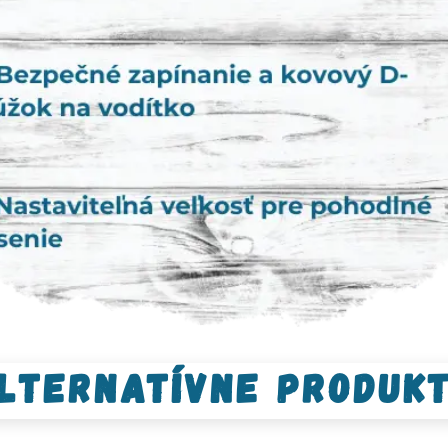
lternatívne produk