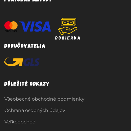
Doručovatelia
Dôležité odkazy
Všeobecné obchodné podmienky
Ochrana osobných údajov
Veľkoobchod