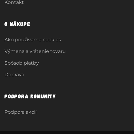
Kontakt
O nákupe
Ako používame cookies
Výmena a vrátenie tovaru
Spôsob platby
Doprava
Podpora komunity
Podpora akcií