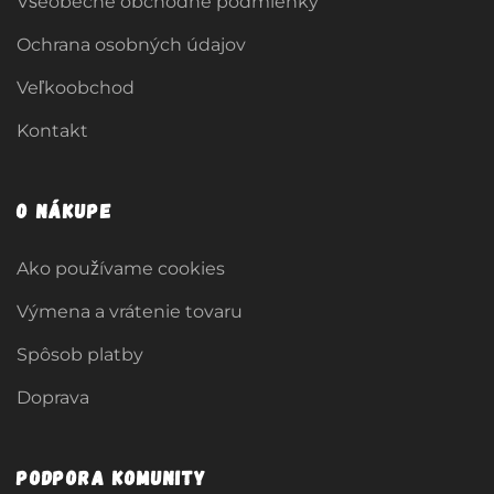
Všeobecné obchodné podmienky
Ochrana osobných údajov
Veľkoobchod
Kontakt
O nákupe
Ako používame cookies
Výmena a vrátenie tovaru
Spôsob platby
Doprava
Podpora komunity