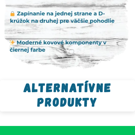
Alternatívne
produkty