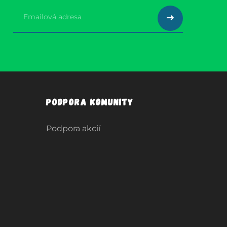
Podpora komunity
Podpora akcií