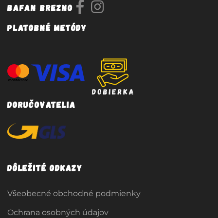
Bafan Brezno
Platobné metódy
Doručovatelia
Dôležité odkazy
Všeobecné obchodné podmienky
Ochrana osobných údajov