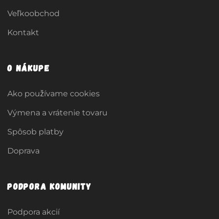
Veľkoobchod
Kontakt
O nákupe
Ako používame cookies
Výmena a vrátenie tovaru
Spôsob platby
Doprava
Podpora komunity
Podpora akcií