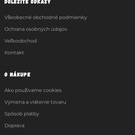
Dôležité odkazy
Všeobecné obchodné podmienky
Ochrana osobných údajov
Veľkoobchod
Kontakt
O nákupe
Ako používame cookies
Výmena a vrátenie tovaru
Spôsob platby
Doprava