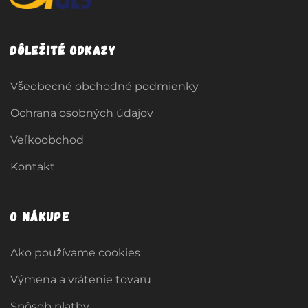
Dôležité odkazy
Všeobecné obchodné podmienky
Ochrana osobných údajov
Veľkoobchod
Kontakt
O nákupe
Ako používame cookies
Výmena a vrátenie tovaru
Spôsob platby