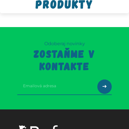
produkty
Odoberaj novinky
ZOSTAŇME V
KONTAKTE