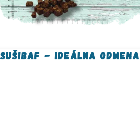
sušibaf - ideálna odmena