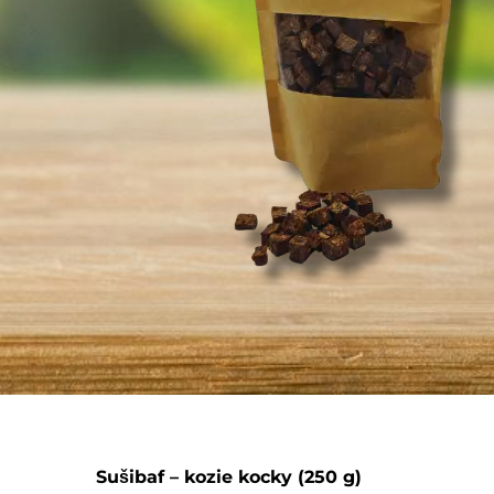
Sušibaf – kozie kocky (250 g)