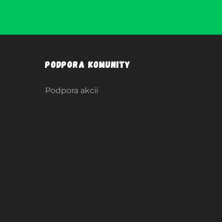
Podpora komunity
Podpora akcií