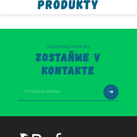
produkty
Odoberaj novinky
ZOSTAŇME V
KONTAKTE