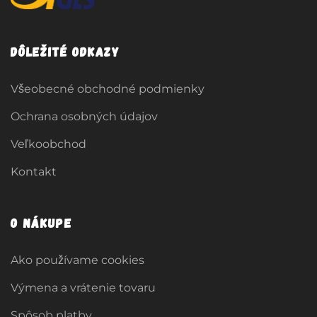
Dôležité odkazy
Všeobecné obchodné podmienky
Ochrana osobných údajov
Veľkoobchod
Kontakt
O nákupe
Ako používame cookies
Výmena a vrátenie tovaru
Spôsob platby