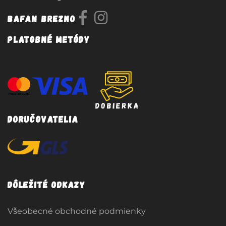
Bafan Brezno
Platobné metódy
Doručovatelia
Dôležité odkazy
Všeobecné obchodné podmienky