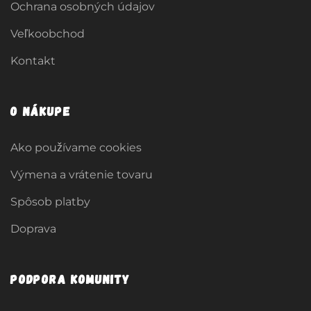
Ochrana osobných údajov
Veľkoobchod
Kontakt
O nákupe
Ako používame cookies
Výmena a vrátenie tovaru
Spôsob platby
Doprava
Podpora komunity