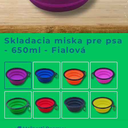
Skladacia miska pre psa
- 650ml - Fialová