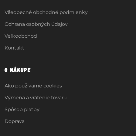
Všeobecné obchodné podmienky
Ochrana osobných údajov
Veľkoobchod
Kontakt
O nákupe
Ako používame cookies
Výmena a vrátenie tovaru
Spôsob platby
Doprava