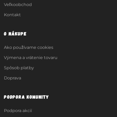
Veľkoobchod
Kontakt
O nákupe
Ako používame cookies
Výmena a vrátenie tovaru
Spôsob platby
Doprava
Podpora komunity
Podpora akcií