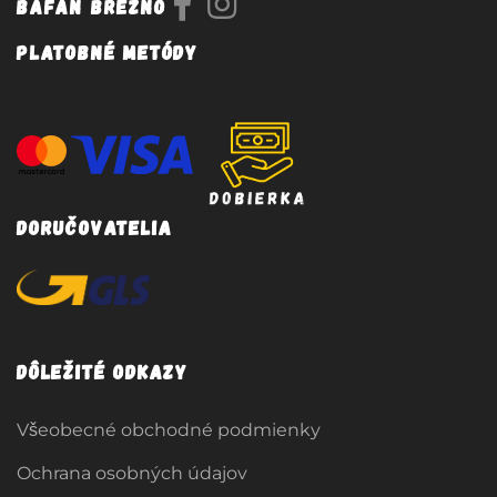
Bafan Brezno
Platobné metódy
Doručovatelia
Dôležité odkazy
Všeobecné obchodné podmienky
Ochrana osobných údajov