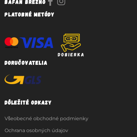
Bafan Brezno
Platobné metódy
Doručovatelia
Dôležité odkazy
Všeobecné obchodné podmienky
Ochrana osobných údajov