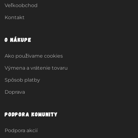
Veľkoobchod
Kontakt
O nákupe
Ako používame cookies
Výmena a vrátenie tovaru
Spôsob platby
Doprava
Podpora komunity
Podpora akcií