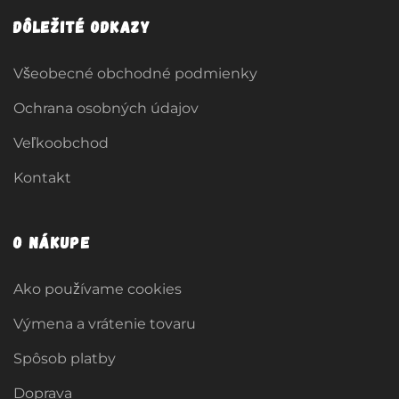
Dôležité odkazy
Všeobecné obchodné podmienky
Ochrana osobných údajov
Veľkoobchod
Kontakt
O nákupe
Ako používame cookies
Výmena a vrátenie tovaru
Spôsob platby
Doprava