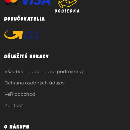
Doručovatelia
Dôležité odkazy
Všeobecné obchodné podmienky
Ochrana osobných údajov
Veľkoobchod
Kontakt
O nákupe