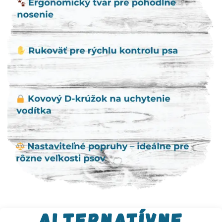
Alternatívne