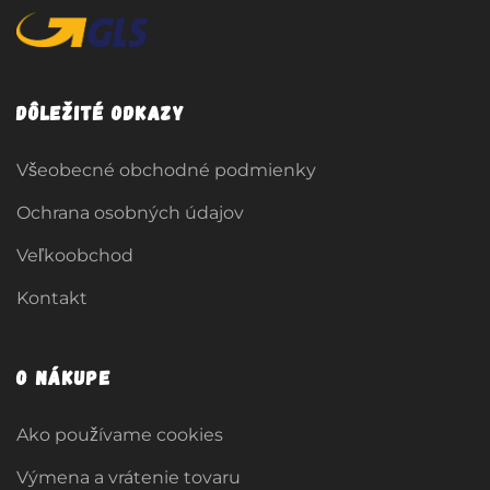
Dôležité odkazy
Všeobecné obchodné podmienky
Ochrana osobných údajov
Veľkoobchod
Kontakt
O nákupe
Ako používame cookies
Výmena a vrátenie tovaru