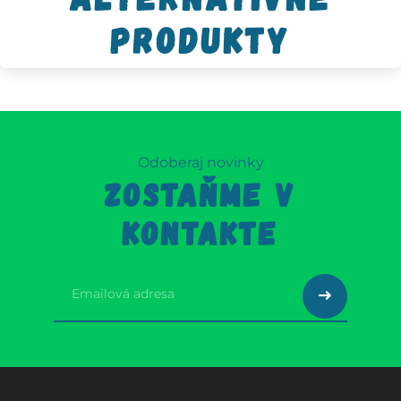
produkty
Odoberaj novinky
ZOSTAŇME V
KONTAKTE