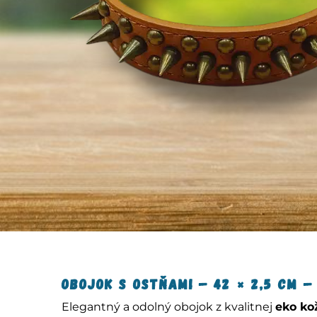
Obojok s ostňami – 42 × 2,5 cm –
Elegantný a odolný obojok z kvalitnej
eko ko