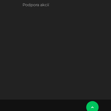
Podpora akcií