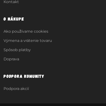
Kontakt
O nákupe
Ako používame cookies
Výmena a vrátenie tovaru
Spôsob platby
Doprava
Podpora komunity
Podpora akcií