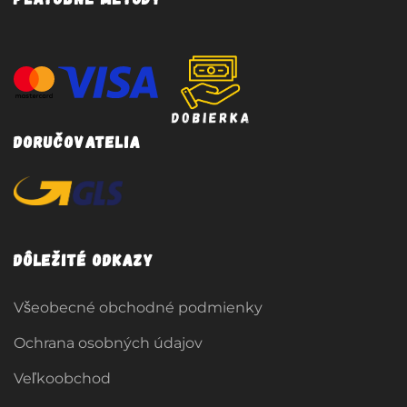
Doručovatelia
Dôležité odkazy
Všeobecné obchodné podmienky
Ochrana osobných údajov
Veľkoobchod