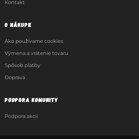
Kontakt
O nákupe
Ako používame cookies
Výmena a vrátenie tovaru
Spôsob platby
Doprava
Podpora komunity
Podpora akcií