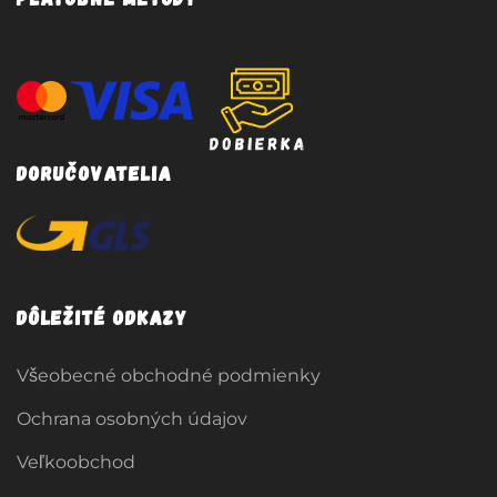
Doručovatelia
Dôležité odkazy
Všeobecné obchodné podmienky
Ochrana osobných údajov
Veľkoobchod