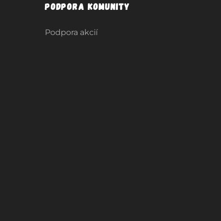
Podpora komunity
Podpora akcií