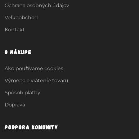
Ochrana osobných údajov
Veľkoobchod
Kontakt
O nákupe
Ako používame cookies
Výmena a vrátenie tovaru
Spôsob platby
Doprava
Podpora komunity