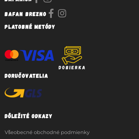
Bafan Brezno
Platobné metódy
Doručovatelia
Dôležité odkazy
Všeobecné obchodné podmienky