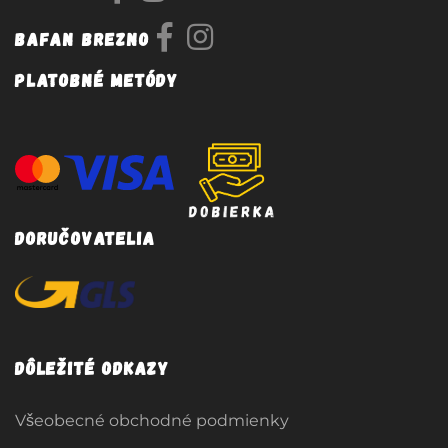
Bafan Brezno
Platobné metódy
Doručovatelia
Dôležité odkazy
Všeobecné obchodné podmienky