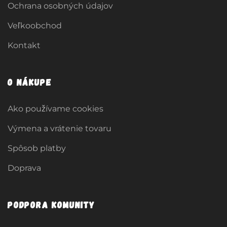
Ochrana osobných údajov
Veľkoobchod
Kontakt
O nákupe
Ako používame cookies
Výmena a vrátenie tovaru
Spôsob platby
Doprava
Podpora komunity