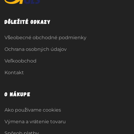
Dôležité odkazy
Všeobecné obchodné podmienky
Ochrana osobných údajov
Veľkoobchod
Kontakt
O nákupe
Ako používame cookies
Výmena a vrátenie tovaru
Spôsob platby