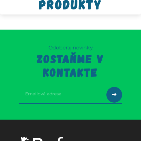
produkty
Odoberaj novinky
ZOSTAŇME V
KONTAKTE