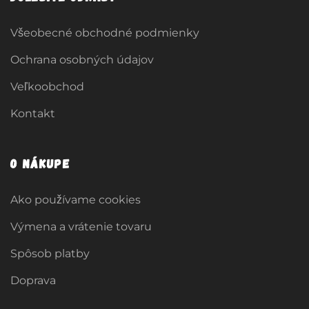
Všeobecné obchodné podmienky
Ochrana osobných údajov
Veľkoobchod
Kontakt
O nákupe
Ako používame cookies
Výmena a vrátenie tovaru
Spôsob platby
Doprava