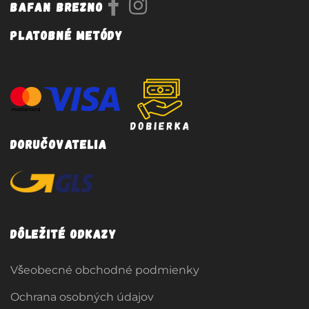
Bafan Brezno
Platobné metódy
Doručovatelia
Dôležité odkazy
Všeobecné obchodné podmienky
Ochrana osobných údajov