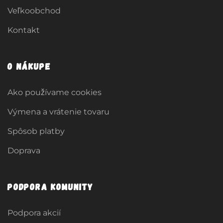
Veľkoobchod
Kontakt
O nákupe
Ako používame cookies
Výmena a vrátenie tovaru
Spôsob platby
Doprava
Podpora komunity
Podpora akcií