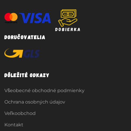
Doručovatelia
Dôležité odkazy
Všeobecné obchodné podmienky
Ochrana osobných údajov
Veľkoobchod
Kontakt