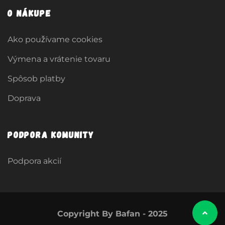
O nákupe
Ako používame cookies
Výmena a vrátenie tovaru
Spôsob platby
Doprava
Podpora komunity
Podpora akcií
Copyright By Bafan - 2025