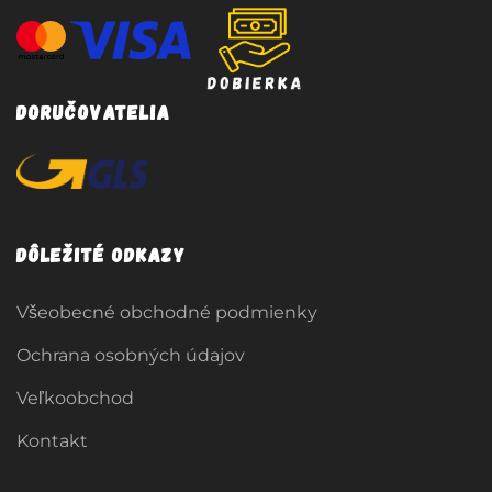
Doručovatelia
Dôležité odkazy
Všeobecné obchodné podmienky
Ochrana osobných údajov
Veľkoobchod
Kontakt